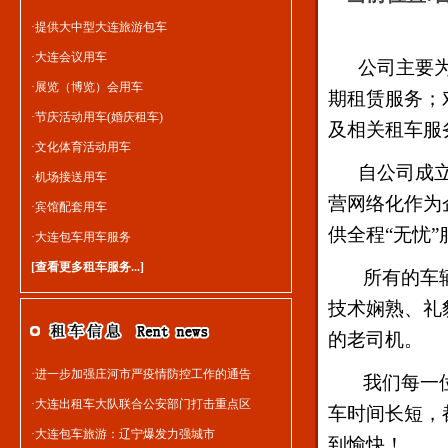
·
提供大中型大连旅游包车
·
大连会议用车
公司主要为国
·
展览（博览）会用车
期租赁服务；
·
节庆活动用车(婚庆租车)
及相关租车服
·
文化体育活动用车
自公司成立以
·
机场接送用车
营网络化作为
·
宾馆配套用车
供全程“无忧”
·
大连包车用车服务
[
查看更多租车服务...
]
所有的车辆
技术娴熟、礼
的老司机。
·
进一步加强庄河市严疫情防控工作的通告
我们每一位
·
大连出租车大队联合公安部门打击重点区
车时间长短，
·
大连包车旅游：​辽宁爆发力强城市
到愉快！