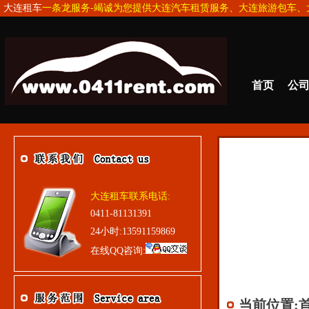
大连租车
一条龙服务-竭诚为您提供大连汽车租赁服务、大连旅游包车
首页
公
大连租车联系电话:
0411-81131391
24小时:13591159869
在线QQ咨询:
当前位置: