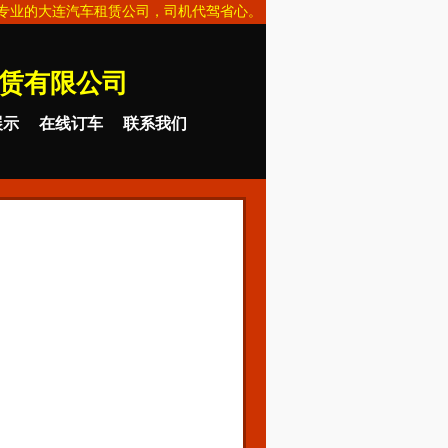
专业的大连汽车租赁公司，司机代驾省心。
赁有限公司
展示
在线订车
联系我们