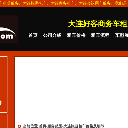
汽车租赁服务、大连旅游包车、大连商务租车、大连会议用车服务。我们是
大连好客商务车租
首页
公司介绍
租车价格
租车流程
车型
当前位置:
首页
-
服务范围
-大连旅游包车价格及细节